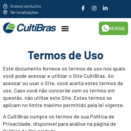
cultibras
Acesso exclusivo
Ver localizações
VENDAS
Termos de Uso
Este documento fornece os termos de uso nos quais
você pode acessar e utilizar o Site CultiBras. Ao
acessar ou usar o Site, você aceita estes termos de
uso. Caso você não concorde com os termos em
questão, não utilize este Site. Estes termos se
aplicam no limite máximo permitido pela lei vigente.
A CultiBras cumpre os termos de sua Política de
Privacidade, disponível para análise na página de