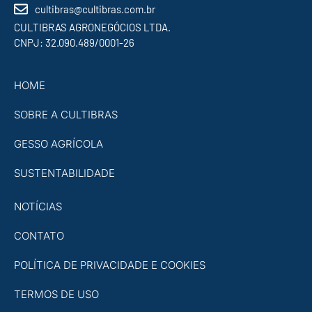
cultibras@cultibras.com.br
CULTIBRAS AGRONEGÓCIOS LTDA.
CNPJ: 32.090.489/0001-26
HOME
SOBRE A CULTIBRAS
GESSO AGRÍCOLA
SUSTENTABILIDADE
NOTÍCIAS
CONTATO
POLÍTICA DE PRIVACIDADE E COOKIES
TERMOS DE USO