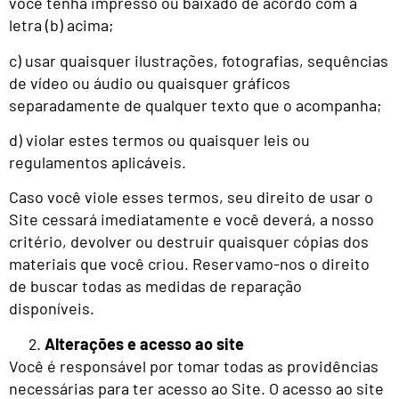
você tenha impresso ou baixado de acordo com a
letra (b) acima;
c) usar quaisquer ilustrações, fotografias, sequências
de vídeo ou áudio ou quaisquer gráficos
separadamente de qualquer texto que o acompanha;
d) violar estes termos ou quaisquer leis ou
regulamentos aplicáveis.
Caso você viole esses termos, seu direito de usar o
Site cessará imediatamente e você deverá, a nosso
critério, devolver ou destruir quaisquer cópias dos
materiais que você criou. Reservamo-nos o direito
de buscar todas as medidas de reparação
disponíveis.
Alterações e acesso ao site
Você é responsável por tomar todas as providências
necessárias para ter acesso ao Site. O acesso ao site