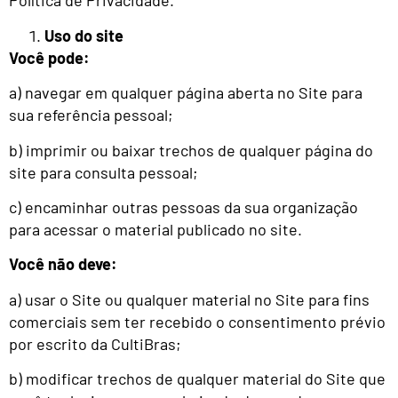
Política de Privacidade.
Uso do site
Você pode:
a) navegar em qualquer página aberta no Site para
sua referência pessoal;
b) imprimir ou baixar trechos de qualquer página do
site para consulta pessoal;
c) encaminhar outras pessoas da sua organização
para acessar o material publicado no site.
Você não deve:
a) usar o Site ou qualquer material no Site para fins
comerciais sem ter recebido o consentimento prévio
por escrito da CultiBras;
b) modificar trechos de qualquer material do Site que