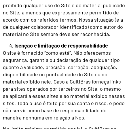
proibido qualquer uso do Site e do material publicado
no Site, a menos que expressamente permitido de
acordo com os referidos termos. Nossa situação (e a
de qualquer colaborador identificado) como autor do
material no Site sempre deve ser reconhecida.
Isenção e limitação de responsabilidade
O site é fornecido “como está”. Não oferecemos
segurança, garantia ou declaração de qualquer tipo
quanto à validade, precisão, correção, adequação,
disponibilidade ou pontualidade do Site ou do
material exibido nele. Caso a CultiBras forneça links
para sites operados por terceiros no Site, o mesmo
se aplicará a esses sites e ao material exibido nesses
sites. Todo o uso é feito por sua conta e risco, e pode
não servir como base de responsabilidade de
maneira nenhuma em relação a Nós.
No limite máximo permitido por lei, a CultiBras se