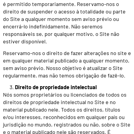
é permitido temporariamente. Reservamo-nos o
direito de suspender o acesso à totalidade ou parte
do Site a qualquer momento sem aviso prévio ou
encerrá-lo indefinidamente. Não seremos
responsáveis se, por qualquer motivo, o Site não
estiver disponível.
Reservamo-nos o direito de fazer alterações no site e
em qualquer material publicado a qualquer momento,
sem aviso prévio. Nosso objetivo é atualizar o Site
regularmente, mas não temos obrigação de fazê-lo.
Direito de propriedade intelectual
Nós somos proprietários ou licenciados de todos os
direitos de propriedade intelectual no Site e no
material publicado nele. Todos os direitos, títulos
e/ou interesses, reconhecidos em qualquer país ou
jurisdição no mundo, registrados ou não, sobre o Site
e o material publicado nele são reservados. É