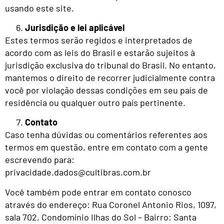
usando este site.
Jurisdição e lei aplicável
Estes termos serão regidos e interpretados de
acordo com as leis do Brasil e estarão sujeitos à
jurisdição exclusiva do tribunal do Brasil. No entanto,
mantemos o direito de recorrer judicialmente contra
você por violação dessas condições em seu país de
residência ou qualquer outro país pertinente.
Contato
Caso tenha dúvidas ou comentários referentes aos
termos em questão, entre em contato com a gente
escrevendo para:
privacidade.dados@cultibras.com.br
Você também pode entrar em contato conosco
através do endereço: Rua Coronel Antonio Rios, 1097,
sala 702, Condomínio Ilhas do Sol – Bairro: Santa