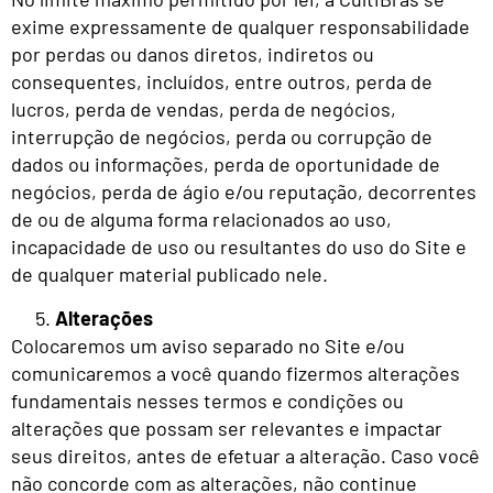
exime expressamente de qualquer responsabilidade
por perdas ou danos diretos, indiretos ou
consequentes, incluídos, entre outros, perda de
lucros, perda de vendas, perda de negócios,
interrupção de negócios, perda ou corrupção de
dados ou informações, perda de oportunidade de
negócios, perda de ágio e/ou reputação, decorrentes
de ou de alguma forma relacionados ao uso,
incapacidade de uso ou resultantes do uso do Site e
de qualquer material publicado nele.
Alterações
Colocaremos um aviso separado no Site e/ou
comunicaremos a você quando fizermos alterações
fundamentais nesses termos e condições ou
alterações que possam ser relevantes e impactar
seus direitos, antes de efetuar a alteração. Caso você
não concorde com as alterações, não continue