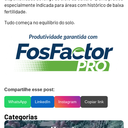
especialmente indicada para áreas com histórico de baixa
fertilidade.
Tudo começa no equilíbrio do solo.
Compartilhe esse post:
WhatsApp
LinkedIn
Instagram
Copiar link
Categorias