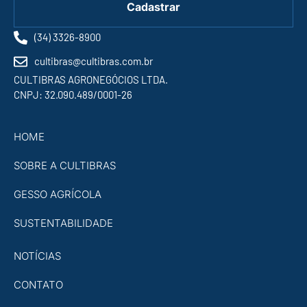
Cadastrar
(34) 3326-8900
cultibras@cultibras.com.br
CULTIBRAS AGRONEGÓCIOS LTDA.
CNPJ: 32.090.489/0001-26
HOME
SOBRE A CULTIBRAS
GESSO AGRÍCOLA
SUSTENTABILIDADE
NOTÍCIAS
CONTATO