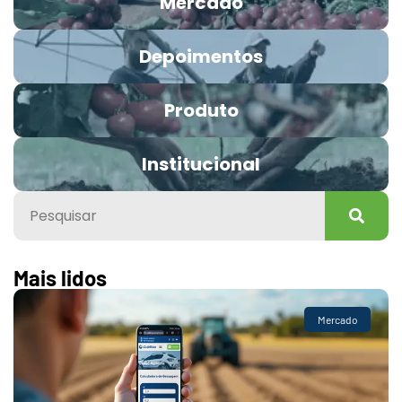
Mercado
Depoimentos
Produto
Institucional
Mais lidos
Mercado