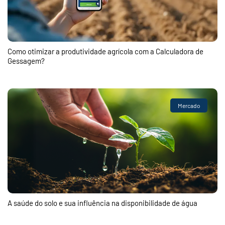
Como otimizar a produtividade agrícola com a Calculadora de
Gessagem?
Mercado
A saúde do solo e sua influência na disponibilidade de água